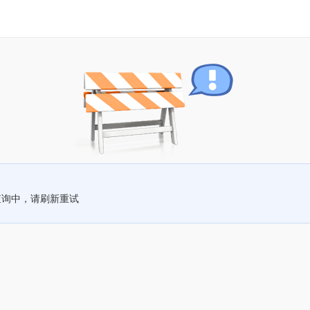
查询中，请刷新重试