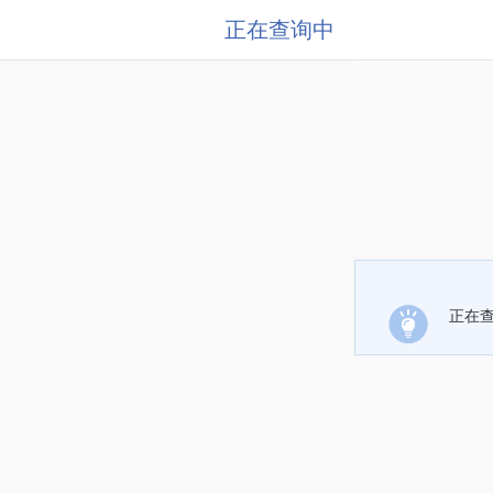
正在查询中
正在