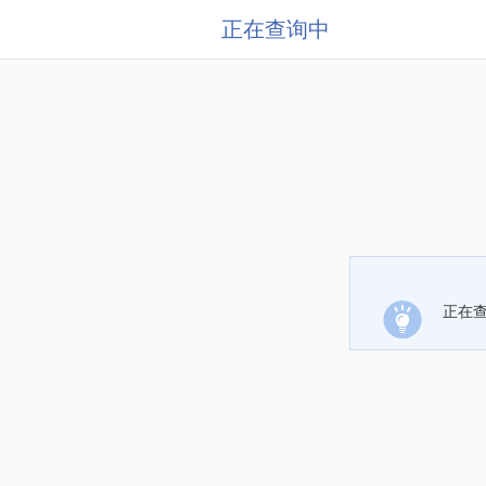
正在查询中
正在