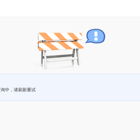
查询中，请刷新重试