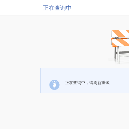
正在查询中
正在查询中，请刷新重试