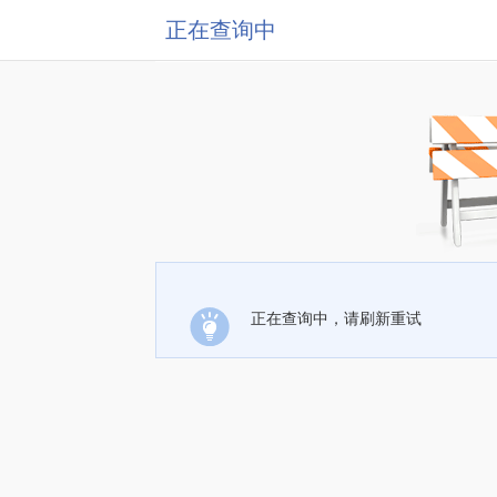
正在查询中
正在查询中，请刷新重试