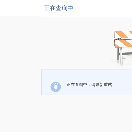
正在查询中
正在查询中，请刷新重试