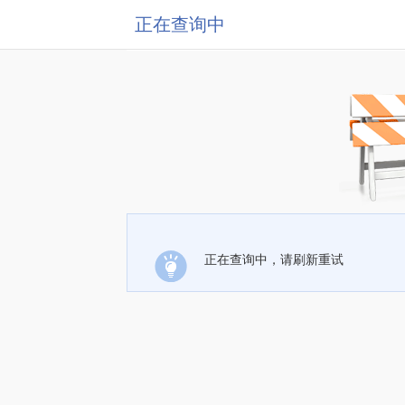
正在查询中
正在查询中，请刷新重试